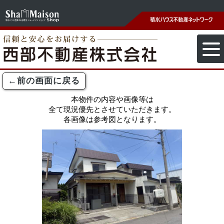
←前の画面に戻る
本物件の内容や画像等は
全て現況優先とさせていただきます。
各画像は参考図となります。