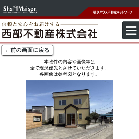
←前の画面に戻る
本物件の内容や画像等は
全て現況優先とさせていただきます。
各画像は参考図となります。